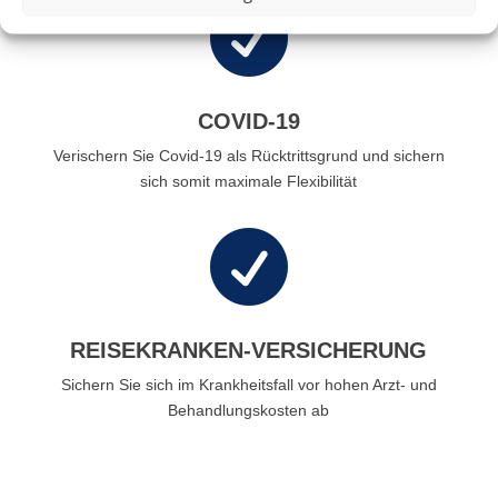

COVID-19
Verischern Sie Covid-19 als Rücktrittsgrund und sichern
sich somit maximale Flexibilität

REISEKRANKEN-VERSICHERUNG
Sichern Sie sich im Krankheitsfall vor hohen Arzt- und
Behandlungskosten ab