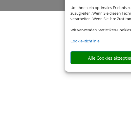
Um Ihnen ein optimales Erlebnis z
zuzugreifen. Wenn Sie diesen Tech
verarbeiten. Wenn Sie ihre Zusti
Wir verwenden Statistiken-Cookies
Cookie-Richtlinie
Alle Cookies akzeptie