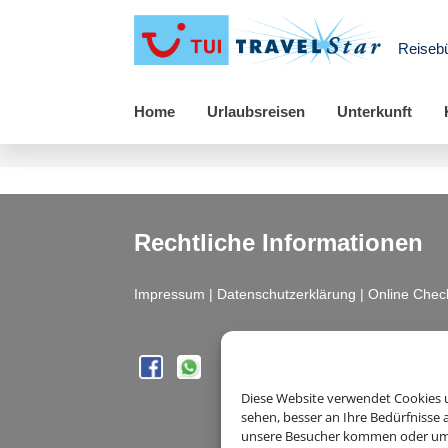
Reiseb
Home
Urlaubsreisen
Unterkunft
Rechtliche Informationen
Impressum
|
Datenschutzerklärung
|
Online Chec
Diese Website verwendet Cookies u
sehen, besser an Ihre Bedürfnisse
unsere Besucher kommen oder um u