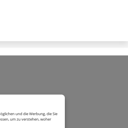
öglichen und die Werbung, die Sie
essen, um zu verstehen, woher