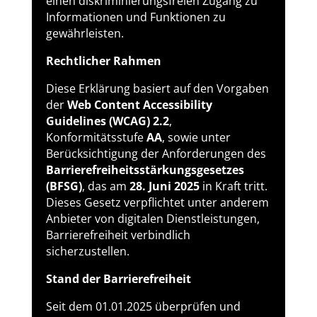
einen diskriminierungsfreien Zugang zu
Informationen und Funktionen zu
gewährleisten.
Rechtlicher Rahmen
Diese Erklärung basiert auf den Vorgaben
der
Web Content Accessibility
Guidelines (WCAG) 2.2
,
Konformitätsstufe
AA
, sowie unter
Berücksichtigung der Anforderungen des
Barrierefreiheitsstärkungsgesetzes
(BFSG)
, das am
28. Juni 2025
in Kraft tritt.
Dieses Gesetz verpflichtet unter anderem
Anbieter von digitalen Dienstleistungen,
Barrierefreiheit verbindlich
sicherzustellen.
Stand der Barrierefreiheit
Seit dem 01.01.2025 überprüfen und