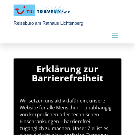
Reisebüro am Rathaus Lichtenberg
Erklärung zur
Barrierefreiheit
Wir setzen uns aktiv dafür ein, unsere
Website für alle Menschen – unabhängig
von körperlichen oder technischen
Einschränkungen – barrierefrei
zugänglich zu machen. Unser Ziel ist es,