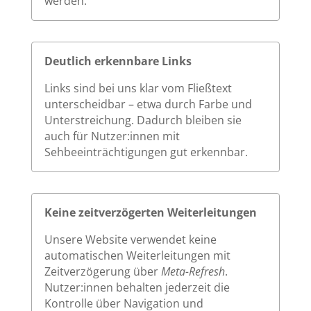
werden.
Deutlich erkennbare Links
Links sind bei uns klar vom Fließtext
unterscheidbar – etwa durch Farbe und
Unterstreichung. Dadurch bleiben sie
auch für Nutzer:innen mit
Sehbeeinträchtigungen gut erkennbar.
Keine zeitverzögerten Weiterleitungen
Unsere Website verwendet keine
automatischen Weiterleitungen mit
Zeitverzögerung über
Meta-Refresh
.
Nutzer:innen behalten jederzeit die
Kontrolle über Navigation und