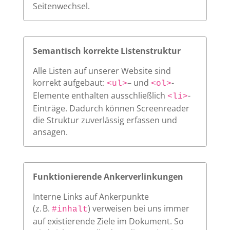
Seitenwechsel.
Semantisch korrekte Listenstruktur
Alle Listen auf unserer Website sind
korrekt aufgebaut:
– und
-
<ul>
<ol>
Elemente enthalten ausschließlich
-
<li>
Einträge. Dadurch können Screenreader
die Struktur zuverlässig erfassen und
ansagen.
Funktionierende Ankerverlinkungen
Interne Links auf Ankerpunkte
(z. B.
) verweisen bei uns immer
#inhalt
auf existierende Ziele im Dokument. So