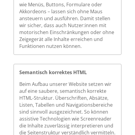
wie Menüs, Buttons, Formulare oder
Akkordeons – lassen sich ohne Maus
ansteuern und ausführen. Damit stellen
wir sicher, dass auch Nutzer:innen mit
motorischen Einschränkungen oder ohne
Zeigegerät alle Inhalte erreichen und
Funktionen nutzen können.
Semantisch korrektes HTML
Beim Aufbau unserer Website setzen wir
auf eine saubere, semantisch korrekte
HTML-Struktur. Überschriften, Absätze,
Listen, Tabellen und Navigationsbereiche
sind sinnvoll ausgezeichnet. So können
assistive Technologien wie Screenreader
die Inhalte zuverlässig interpretieren und
die Seitenstruktur verständlich vermitteln.