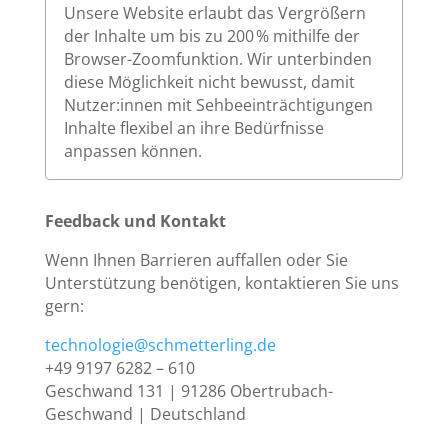
Unsere Website erlaubt das Vergrößern
der Inhalte um bis zu 200 % mithilfe der
Browser-Zoomfunktion. Wir unterbinden
diese Möglichkeit nicht bewusst, damit
Nutzer:innen mit Sehbeeinträchtigungen
Inhalte flexibel an ihre Bedürfnisse
anpassen können.
Feedback und Kontakt
Wenn Ihnen Barrieren auffallen oder Sie
Unterstützung benötigen, kontaktieren Sie uns
gern:
technologie@schmetterling.de
+49 9197 6282 – 610
Geschwand 131 | 91286 Obertrubach-
Geschwand | Deutschland