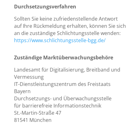
Durchsetzungsverfahren
Sollten Sie keine zufriedenstellende Antwort
auf Ihre Rückmeldung erhalten, können Sie sich
an die zuständige Schlichtungsstelle wenden:
https://www.schlichtungsstelle-bgg.de/
Zuständige Marktüberwachungsbehöre
Landesamt für Digitalisierung, Breitband und
Vermessung
IT-Dienstleistungszentrum des Freistaats
Bayern
Durchsetzungs- und Überwachungsstelle
für barrierefreie Informationstechnik
St.-Martin-Straße 47
81541 München