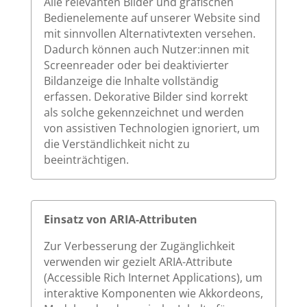
Alle relevanten Bilder und grafischen
Bedienelemente auf unserer Website sind
mit sinnvollen Alternativtexten versehen.
Dadurch können auch Nutzer:innen mit
Screenreader oder bei deaktivierter
Bildanzeige die Inhalte vollständig
erfassen. Dekorative Bilder sind korrekt
als solche gekennzeichnet und werden
von assistiven Technologien ignoriert, um
die Verständlichkeit nicht zu
beeinträchtigen.
Einsatz von ARIA-Attributen
Zur Verbesserung der Zugänglichkeit
verwenden wir gezielt ARIA-Attribute
(Accessible Rich Internet Applications), um
interaktive Komponenten wie Akkordeons,