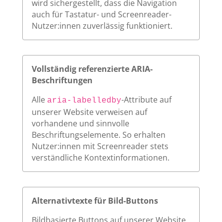
wird sichergestellt, dass die Navigation
auch für Tastatur- und Screenreader-
Nutzer:innen zuverlässig funktioniert.
Vollständig referenzierte ARIA-
Beschriftungen
Alle
-Attribute auf
aria-labelledby
unserer Website verweisen auf
vorhandene und sinnvolle
Beschriftungselemente. So erhalten
Nutzer:innen mit Screenreader stets
verständliche Kontextinformationen.
Alternativtexte für Bild-Buttons
Bildbasierte Buttons auf unserer Website