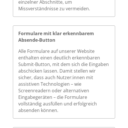
einzelner Abschnitte, um
Missverständnisse zu vermeiden.
Formulare mit klar erkennbarem
Absende-Button
Alle Formulare auf unserer Website
enthalten einen deutlich erkennbaren
Submit-Button, mit dem sich die Eingaben
abschicken lassen. Damit stellen wir
sicher, dass auch Nutzer:innen mit
assistiven Technologien – wie
Screenreadern oder alternativen
Eingabegeräten – die Formulare
vollständig ausfüllen und erfolgreich
absenden können.