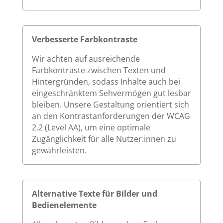
Verbesserte Farbkontraste
Wir achten auf ausreichende
Farbkontraste zwischen Texten und
Hintergründen, sodass Inhalte auch bei
eingeschränktem Sehvermögen gut lesbar
bleiben. Unsere Gestaltung orientiert sich
an den Kontrastanforderungen der WCAG
2.2 (Level AA), um eine optimale
Zugänglichkeit für alle Nutzer:innen zu
gewährleisten.
Alternative Texte für Bilder und
Bedienelemente