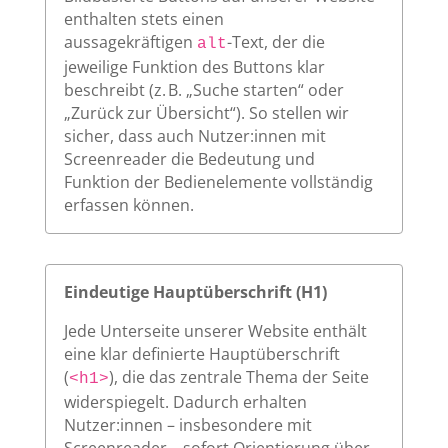
enthalten stets einen
aussagekräftigen
-Text, der die
alt
jeweilige Funktion des Buttons klar
beschreibt (z. B. „Suche starten“ oder
„Zurück zur Übersicht“). So stellen wir
sicher, dass auch Nutzer:innen mit
Screenreader die Bedeutung und
Funktion der Bedienelemente vollständig
erfassen können.
Eindeutige Hauptüberschrift (H1)
Jede Unterseite unserer Website enthält
eine klar definierte Hauptüberschrift
(
), die das zentrale Thema der Seite
<h1>
widerspiegelt. Dadurch erhalten
Nutzer:innen – insbesondere mit