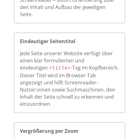
Screenreader – sofort Orientierung über
den Inhalt und Aufbau der jeweiligen
Seite.
Eindeutiger Seitentitel
Jede Seite unserer Website verfügt über
einen klar formulierten und
eindeutigen
-Tag im Kopfbereich.
<title>
Dieser Titel wird im Browser-Tab
angezeigt und hilft Screenreader-
Nutzer:innen sowie Suchmaschinen, den
Inhalt der Seite schnell zu erkennen und
einzuordnen.
Vergrößerung per Zoom